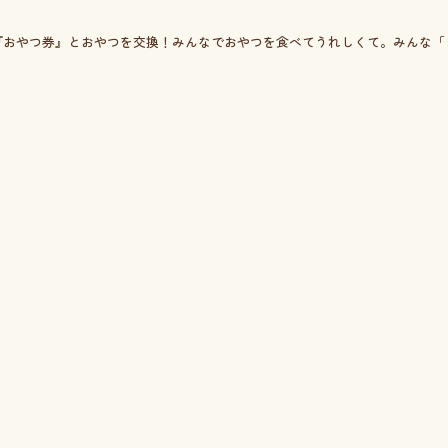
『おやつ券』とおやつを交換！みんなでおやつを食べてうれしくて。みんな「