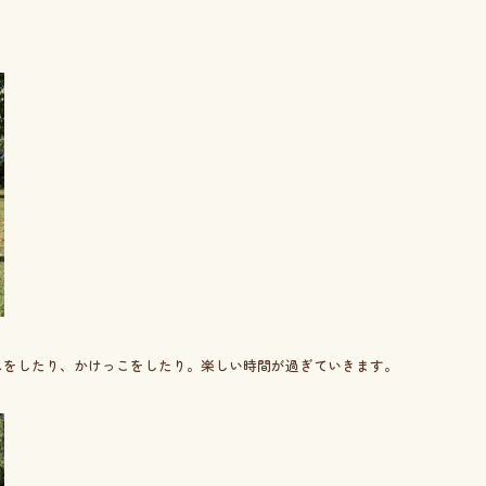
スをしたり、かけっこをしたり。楽しい時間が過ぎていきます。