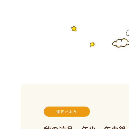
保育だより