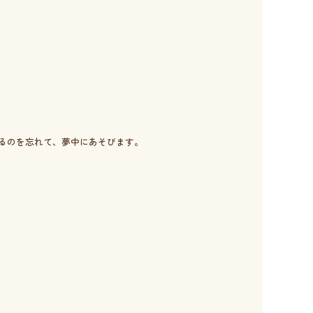
るのを忘れて、夢中にあそびます。