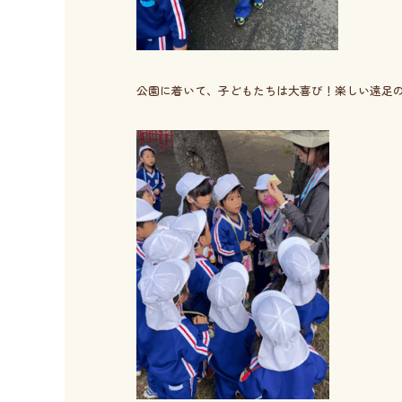
公園に着いて、子どもたちは大喜び！楽しい遠足