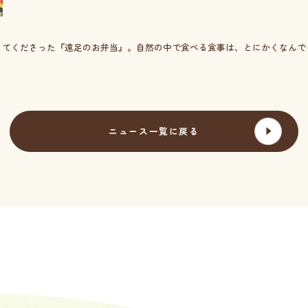
ってくださった『遠足のお弁当』。自然の中で食べる食事は、とにかくなんで
ニュース一覧に戻る