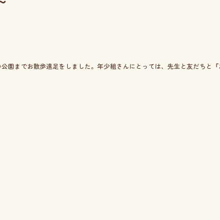
～
の公園までお散歩遠足をしました。年少組さんにとっては、先生と友だちと『