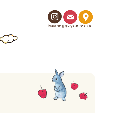
Instagram
お問い合わせ
アクセス