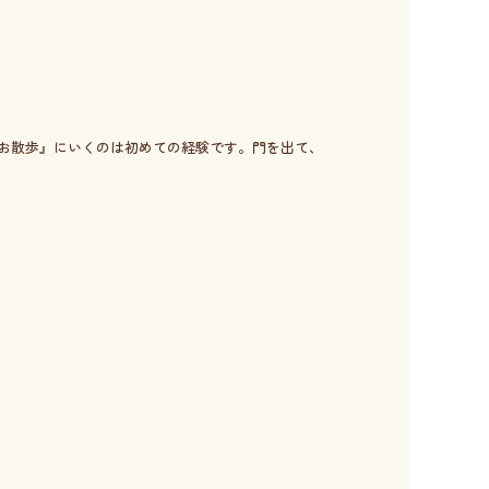
お散歩』にいくのは初めての経験です。門を出て、