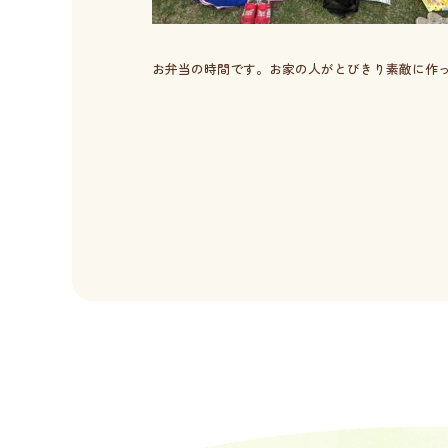
お弁当の時間です。お家の人がとびきり素敵に作