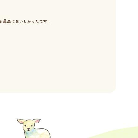
も最高においしかったです！