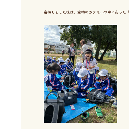
宝探しをした後は、宝物のカプセルの中にあった