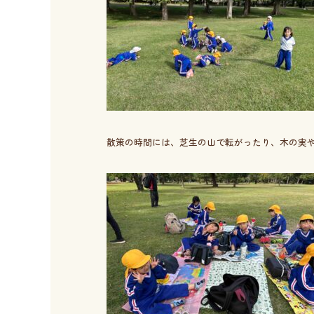
散策の時間には、芝生の山で転がったり、木の実